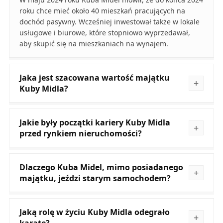
roku chce mieć około 40 mieszkań pracujących na
dochód pasywny. Wcześniej inwestował także w lokale
usługowe i biurowe, które stopniowo wyprzedawał,
aby skupić się na mieszkaniach na wynajem.
Jaka jest szacowana wartość majątku
Kuby Midla?
Jakie były początki kariery Kuby Midla
przed rynkiem nieruchomości?
Dlaczego Kuba Midel, mimo posiadanego
majątku, jeździ starym samochodem?
Jaką rolę w życiu Kuby Midla odegrało