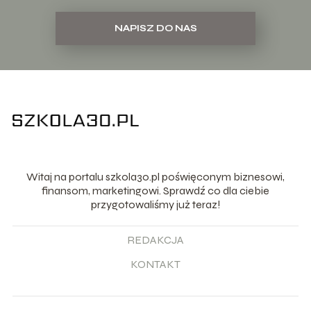
NAPISZ DO NAS
Witaj na portalu szkola30.pl poświęconym biznesowi,
finansom, marketingowi. Sprawdź co dla ciebie
przygotowaliśmy już teraz!
REDAKCJA
KONTAKT