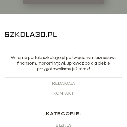
Witaj na portalu szkola30.pl poświęconym biznesowi,
finansom, marketingowi. Sprawdź co dla ciebie
przygotowaliśmy już teraz!
REDAKCJA
KONTAKT
KATEGORIE:
BIZNES