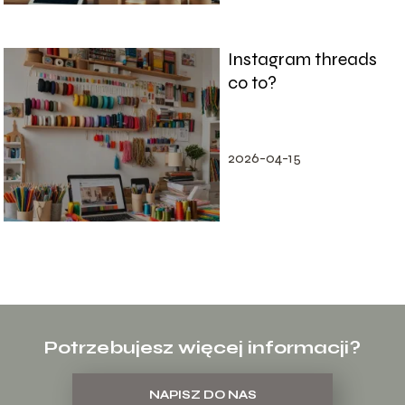
Instagram threads
co to?
2026-04-15
Potrzebujesz więcej informacji?
NAPISZ DO NAS