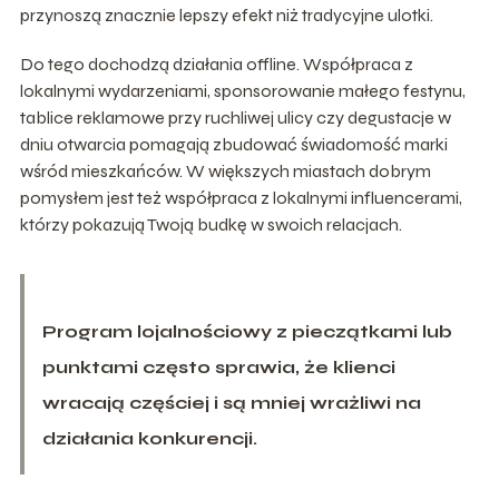
przynoszą znacznie lepszy efekt niż tradycyjne ulotki.
Do tego dochodzą działania offline. Współpraca z
lokalnymi wydarzeniami, sponsorowanie małego festynu,
tablice reklamowe przy ruchliwej ulicy czy degustacje w
dniu otwarcia pomagają zbudować świadomość marki
wśród mieszkańców. W większych miastach dobrym
pomysłem jest też współpraca z lokalnymi influencerami,
którzy pokazują Twoją budkę w swoich relacjach.
Program lojalnościowy z pieczątkami lub
punktami często sprawia, że klienci
wracają częściej i są mniej wrażliwi na
działania konkurencji.