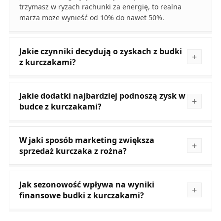
trzymasz w ryzach rachunki za energię, to realna
marża może wynieść od 10% do nawet 50%.
Jakie czynniki decydują o zyskach z budki
z kurczakami?
Jakie dodatki najbardziej podnoszą zysk w
budce z kurczakami?
W jaki sposób marketing zwiększa
sprzedaż kurczaka z rożna?
Jak sezonowość wpływa na wyniki
finansowe budki z kurczakami?