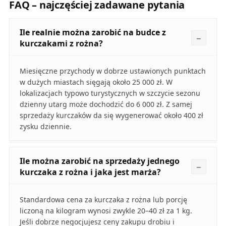
FAQ – najczęściej zadawane pytania
Ile realnie można zarobić na budce z
kurczakami z rożna?
Miesięczne przychody w dobrze ustawionych punktach
w dużych miastach sięgają około 25 000 zł. W
lokalizacjach typowo turystycznych w szczycie sezonu
dzienny utarg może dochodzić do 6 000 zł. Z samej
sprzedaży kurczaków da się wygenerować około 400 zł
zysku dziennie.
Ile można zarobić na sprzedaży jednego
kurczaka z rożna i jaka jest marża?
Standardowa cena za kurczaka z rożna lub porcję
liczoną na kilogram wynosi zwykle 20–40 zł za 1 kg.
Jeśli dobrze negocjujesz ceny zakupu drobiu i