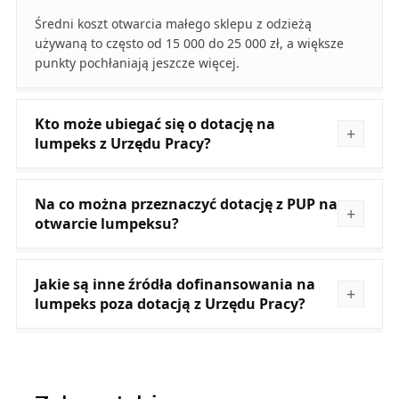
Średni koszt otwarcia małego sklepu z odzieżą
używaną to często od 15 000 do 25 000 zł, a większe
punkty pochłaniają jeszcze więcej.
Kto może ubiegać się o dotację na
lumpeks z Urzędu Pracy?
Na co można przeznaczyć dotację z PUP na
otwarcie lumpeksu?
Jakie są inne źródła dofinansowania na
lumpeks poza dotacją z Urzędu Pracy?