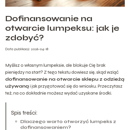
Dofinansowanie na
otwarcie lumpeksu: jak je
zdobyć?
Data publikacji: 2026-04-18
Myślisz o własnym lumpeksie, ale blokuje Cię brak
pieniędzy na start? Z tego tekstu dowiesz się, skąd wziąć
dofinansowanie na otwarcie sklepu z odzieżą
używaną
i jak przygotować się do wniosku. Przeczytasz
też, na co dokładnie możesz wydać uzyskane środki.
Spis treści:
Dlaczego warto otworzyć lumpeks z
dofinansowaniem?