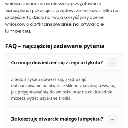
wniosku, jednocześnie ułatwiasz przygotowanie
biznesplanu i pokazujesz urzędowi, że nie liczysz tylko na
szczęście. To działa na Twoją korzyść przy ocenie
wniosków o
dofinansowanie na otwarcie
lumpeksu
.
FAQ – najczęściej zadawane pytania
Co mogę dowiedzieć się z tego artykułu?
Z tego artykułu dowiesz się, skąd wziąć
dofinansowanie na otwarcie sklepu z odzieżą używaną,
jak przygotować się do wniosku oraz na co dokładnie
możesz wydać uzyskane środki.
Ile kosztuje otwarcie małego lumpeksu?