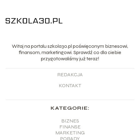
Witaj na portalu szkola30.pl poświęconym biznesowi,
finansom, marketingowi. Sprawdź co dla ciebie
przygotowaliśmy już teraz!
REDAKCJA
KONTAKT
KATEGORIE:
BIZNES
FINANSE
MARKETING
PORADY