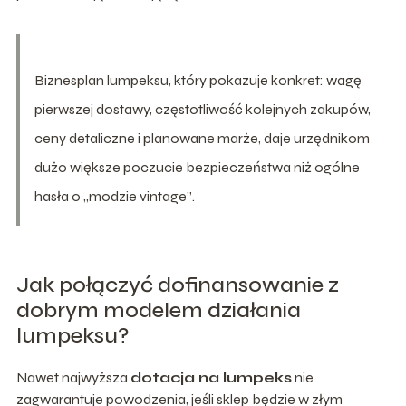
Biznesplan lumpeksu, który pokazuje konkret: wagę
pierwszej dostawy, częstotliwość kolejnych zakupów,
ceny detaliczne i planowane marże, daje urzędnikom
dużo większe poczucie bezpieczeństwa niż ogólne
hasła o „modzie vintage”.
Jak połączyć dofinansowanie z
dobrym modelem działania
lumpeksu?
Nawet najwyższa
dotacja na lumpeks
nie
zagwarantuje powodzenia, jeśli sklep będzie w złym