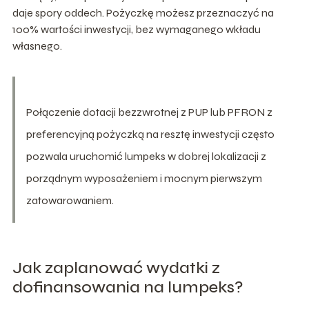
daje spory oddech. Pożyczkę możesz przeznaczyć na
100% wartości inwestycji, bez wymaganego wkładu
własnego.
Połączenie dotacji bezzwrotnej z PUP lub PFRON z
preferencyjną pożyczką na resztę inwestycji często
pozwala uruchomić lumpeks w dobrej lokalizacji z
porządnym wyposażeniem i mocnym pierwszym
zatowarowaniem.
Jak zaplanować wydatki z
dofinansowania na lumpeks?