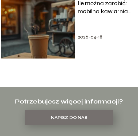
Ile można zarobić:
mobilna kawiarnia
zarobki i koszty?
2026-04-18
Potrzebujesz więcej informacji?
NAPISZ DO NAS