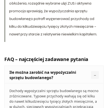
obłożenia, rozsądnie wybrane ulgi ZUS i aktywna
promocja sprawiają, że wypożyczalnia sprzętu
budowlanego potrafi wygenerować przychody od
kilku do kilkudziesięciu tysięcy złotych miesięcznie –
nawet przy starcie z relatywnie niewielkim kapitałem.
FAQ – najczęściej zadawane pytania
Ile można zarobić na wypożyczalni
sprzętu budowlanego?
Dochody wypożyczalni sprzętu budowlanego są mocno
zróżnicowane. Typowe przychody wahają się od kilku
do nawet kilkudziesięciu tysięcy złotych miesięcznie, a
w dużych, sieciowych wypożyczalniach przekraczają