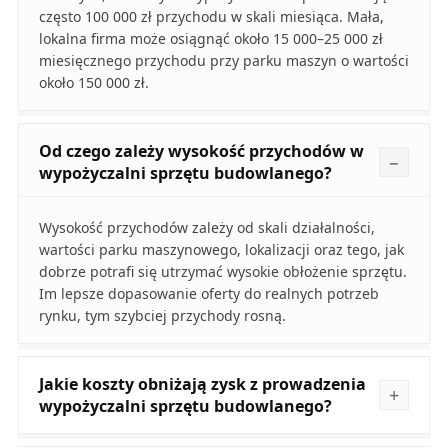
często 100 000 zł przychodu w skali miesiąca. Mała,
lokalna firma może osiągnąć około 15 000–25 000 zł
miesięcznego przychodu przy parku maszyn o wartości
około 150 000 zł.
Od czego zależy wysokość przychodów w
wypożyczalni sprzętu budowlanego?
Wysokość przychodów zależy od skali działalności,
wartości parku maszynowego, lokalizacji oraz tego, jak
dobrze potrafi się utrzymać wysokie obłożenie sprzętu.
Im lepsze dopasowanie oferty do realnych potrzeb
rynku, tym szybciej przychody rosną.
Jakie koszty obniżają zysk z prowadzenia
wypożyczalni sprzętu budowlanego?