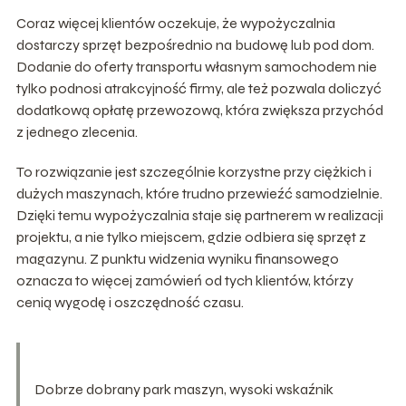
Coraz więcej klientów oczekuje, że wypożyczalnia
dostarczy sprzęt bezpośrednio na budowę lub pod dom.
Dodanie do oferty transportu własnym samochodem nie
tylko podnosi atrakcyjność firmy, ale też pozwala doliczyć
dodatkową opłatę przewozową, która zwiększa przychód
z jednego zlecenia.
To rozwiązanie jest szczególnie korzystne przy ciężkich i
dużych maszynach, które trudno przewieźć samodzielnie.
Dzięki temu wypożyczalnia staje się partnerem w realizacji
projektu, a nie tylko miejscem, gdzie odbiera się sprzęt z
magazynu. Z punktu widzenia wyniku finansowego
oznacza to więcej zamówień od tych klientów, którzy
cenią wygodę i oszczędność czasu.
Dobrze dobrany park maszyn, wysoki wskaźnik