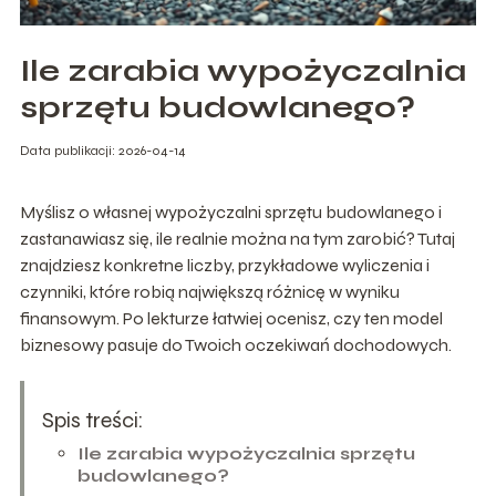
Ile zarabia wypożyczalnia
sprzętu budowlanego?
Data publikacji: 2026-04-14
Myślisz o własnej wypożyczalni sprzętu budowlanego i
zastanawiasz się, ile realnie można na tym zarobić? Tutaj
znajdziesz konkretne liczby, przykładowe wyliczenia i
czynniki, które robią największą różnicę w wyniku
finansowym. Po lekturze łatwiej ocenisz, czy ten model
biznesowy pasuje do Twoich oczekiwań dochodowych.
Spis treści:
Ile zarabia wypożyczalnia sprzętu
budowlanego?