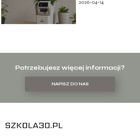
2026-04-14
Potrzebujesz więcej informacji?
NAPISZ DO NAS