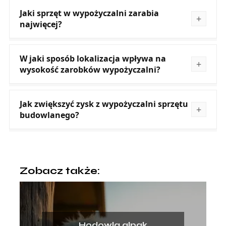
Jaki sprzęt w wypożyczalni zarabia
najwięcej?
W jaki sposób lokalizacja wpływa na
wysokość zarobków wypożyczalni?
Jak zwiększyć zysk z wypożyczalni sprzętu
budowlanego?
Zobacz także:
Hodowla alpak