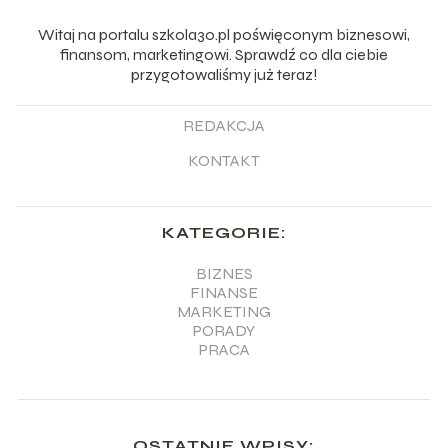
Witaj na portalu szkola30.pl poświęconym biznesowi,
finansom, marketingowi. Sprawdź co dla ciebie
przygotowaliśmy już teraz!
REDAKCJA
KONTAKT
KATEGORIE:
BIZNES
FINANSE
MARKETING
PORADY
PRACA
OSTATNIE WPISY: