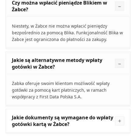
Czy można wpłacić pieniądze Blikiem w
Żabce?
Niestety, w Żabce nie można wpłacić pieniędzy
bezpośrednio za pomocą Blika. Funkcjonalność Blika w
Żabce jest ograniczona do płatności za zakupy.
Jakie są alternatywne metody wpłaty
gotówki w Żabce?
Żabka oferuje swoim klientom możliwość wpłaty
gotówki za pomocą kart płatniczych, w ramach
współpracy z First Data Polska S.A.
Jakie dokumenty są wymagane do wpłaty
gotówki kartą w Żabce?