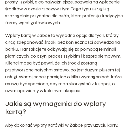
prosty i szybki, a co najważniejsze, pozwala na wpłacenie
środków w czasie rzeczywistym. Tego typu usługi są
szczególnie przydatne dla osób, które preferują tradycyjne
formy wpłat gotówkowych.
Wpłaty kartą w Żabce to wygodna opcja dla tych, którzy
chcą zdeponować środki bez konieczności odwiedzania
banku. Transakcje te odbywają się za pomocą terminali
płatniczych, co czyni proces szybkim i bezproblemowym.
Klienci mogą być pewni, że ich środki zostaną
przetworzone natychmiastowo, co jest dużym plusem tej
usługi. Warto jednak pamiętać o kilku wymaganiach, które
muszą być spełnione, aby móc skorzystać z tej opcji, o
czym opowiemy w kolejnym akapicie.
Jakie są wymagania do wpłaty
kartą?
Aby dokonać wpłaty gotówki w Żabce przy użyciu karty,