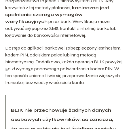
Bezpieczeństwo to jeden z filarów systemu BLIK. Aby
korzystać z tej metody płatności,
konieczne jest
spełnienie szeregu wymogów
weryfikacyjnych
przez bank. Weryfikacja może
odbywać się poprzez SMS, kontakt z infolinią banku lub
logowanie do bankowości internetowej.
Dostęp do aplikacji bankowej zabezpieczony jest hasłem,
kodem PIN, odciskiem palca lub inną metodą
biometryczną. Dodatkowo, każda operacja BLIK powyżej
50 zł wymaga ponownego potwierdzenia kodem PIN. W
ten sposób uniemożliwia się przeprowadzenie większych
transakcji bez wiedzy właściciela konta.
BLIK nie przechowuje żadnych danych
osobowych użytkowników, co oznacza,
że sam w sobie nie jest źródłem wycieku