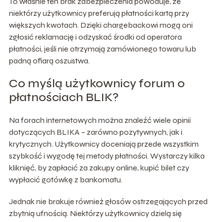
To właśnie ten brak zabezpieczenia powoduje, że
niektórzy użytkownicy preferują płatności kartą przy
większych kwotach. Dzięki chargebackowi mogą oni
zgłosić reklamację i odzyskać środki od operatora
płatności, jeśli nie otrzymają zamówionego towaru lub
padną ofiarą oszustwa.
Co myślą użytkownicy forum o
płatnościach BLIK?
Na forach internetowych można znaleźć wiele opinii
dotyczących BLIKA – zarówno pozytywnych, jak i
krytycznych. Użytkownicy doceniają przede wszystkim
szybkość i wygodę tej metody płatności. Wystarczy kilka
kliknięć, by zapłacić za zakupy online, kupić bilet czy
wypłacić gotówkę z bankomatu.
Jednak nie brakuje również głosów ostrzegających przed
zbytnią ufnością. Niektórzy użytkownicy dzielą się