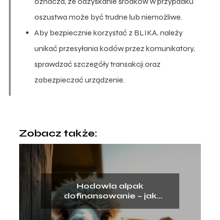
oznacza, że odzyskanie środków w przypadku
oszustwa może być trudne lub niemożliwe.
Aby bezpiecznie korzystać z BLIKA, należy
unikać przesyłania kodów przez komunikatory,
sprawdzać szczegóły transakcji oraz
zabezpieczać urządzenie.
Zobacz także:
Hodowla alpak
dofinansowanie – jak
uzyskać wsparcie?