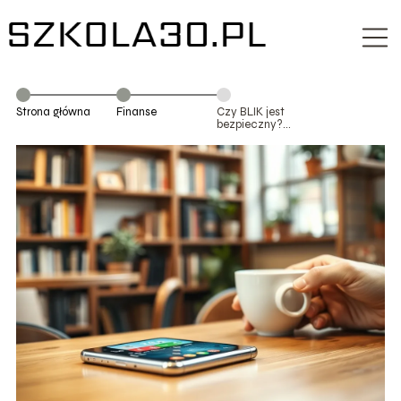
Strona główna
Finanse
Czy BLIK jest
bezpieczny?
Opinie z forum
użytkowników