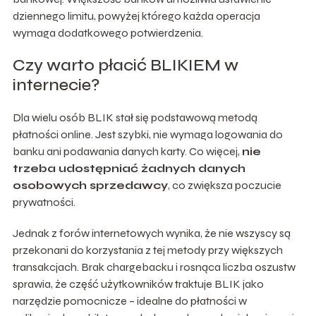
dziennego limitu, powyżej którego każda operacja
wymaga dodatkowego potwierdzenia.
Czy warto płacić BLIKIEM w
internecie?
Dla wielu osób BLIK stał się podstawową metodą
płatności online. Jest szybki, nie wymaga logowania do
banku ani podawania danych karty. Co więcej,
nie
trzeba udostępniać żadnych danych
osobowych sprzedawcy
, co zwiększa poczucie
prywatności.
Jednak z forów internetowych wynika, że nie wszyscy są
przekonani do korzystania z tej metody przy większych
transakcjach. Brak chargebacku i rosnąca liczba oszustw
sprawia, że część użytkowników traktuje BLIK jako
narzędzie pomocnicze – idealne do płatności w