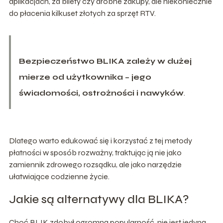
aplikacjach, za bilety czy drobne zakupy, ale niekoniecznie
do płacenia kilkuset złotych za sprzęt RTV.
Bezpieczeństwo BLIKA zależy w dużej
mierze od użytkownika – jego
świadomości, ostrożności i nawyków
.
Dlatego warto edukować się i korzystać z tej metody
płatności w sposób rozważny, traktując ją nie jako
zamiennik zdrowego rozsądku, ale jako narzędzie
ułatwiające codzienne życie.
Jakie są alternatywy dla BLIKA?
Choć BLIK zdobył ogromną popularność, nie jest jedyną