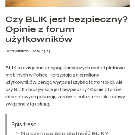
Czy BLIK jest bezpieczny?
Opinie z forum
użytkowników
Data publikacji: 2026-03-23
BLIK to dziś jedna z najpopularniejszych metod płatności
mobilnych w Polsce. Korzystają z niej miliony
użytkowników, ceniąc wygodę i szybkość transakcji. Ale
czy BLIK rzeczywiście jest bezpieczny? Opinie z forów
internetowych pokazują zarówno entuzjazm, jak i obawy
związane z tą usługą.
Spis treści:
Na czym polega płatność BLIK?