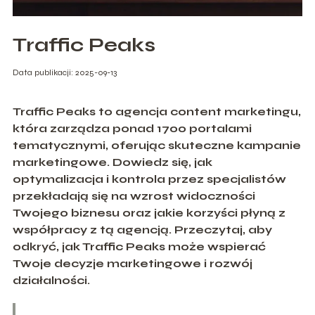
Traffic Peaks
Data publikacji: 2025-09-13
Traffic Peaks to agencja content marketingu,
która zarządza ponad 1700 portalami
tematycznymi, oferując skuteczne kampanie
marketingowe. Dowiedz się, jak
optymalizacja i kontrola przez specjalistów
przekładają się na wzrost widoczności
Twojego biznesu oraz jakie korzyści płyną z
współpracy z tą agencją. Przeczytaj, aby
odkryć, jak Traffic Peaks może wspierać
Twoje decyzje marketingowe i rozwój
działalności.