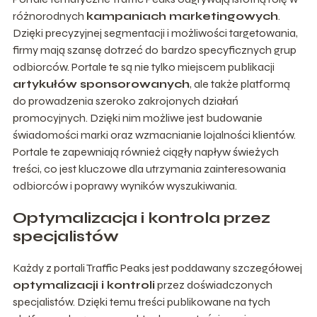
różnorodnych
kampaniach marketingowych
.
Dzięki precyzyjnej segmentacji i możliwości targetowania,
firmy mają szansę dotrzeć do bardzo specyficznych grup
odbiorców. Portale te są nie tylko miejscem publikacji
artykułów sponsorowanych
, ale także platformą
do prowadzenia szeroko zakrojonych działań
promocyjnych. Dzięki nim możliwe jest budowanie
świadomości marki oraz wzmacnianie lojalności klientów.
Portale te zapewniają również ciągły napływ świeżych
treści, co jest kluczowe dla utrzymania zainteresowania
odbiorców i poprawy wyników wyszukiwania.
Optymalizacja i kontrola przez
specjalistów
Każdy z portali Traffic Peaks jest poddawany szczegółowej
optymalizacji i kontroli
przez doświadczonych
specjalistów. Dzięki temu treści publikowane na tych