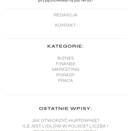
REDAKCJA
KONTAKT
KATEGORIE:
BIZNES
FINANSE
MARKETING
PORADY
PRACA
OSTATNIE WPISY:
JAK OTWORZYĆ HURTOWNIĘ?
ILE JEST LIDLÓW W POLSCE? LICZBA I