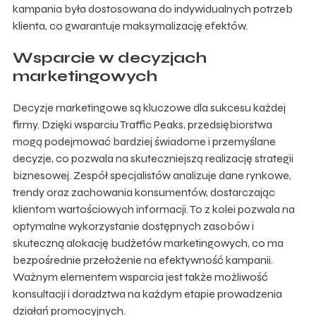
kampania była dostosowana do indywidualnych potrzeb
klienta, co gwarantuje maksymalizację efektów.
Wsparcie w decyzjach
marketingowych
Decyzje marketingowe są kluczowe dla sukcesu każdej
firmy. Dzięki wsparciu Traffic Peaks, przedsiębiorstwa
mogą podejmować bardziej świadome i przemyślane
decyzje, co pozwala na skuteczniejszą realizację strategii
biznesowej. Zespół specjalistów analizuje dane rynkowe,
trendy oraz zachowania konsumentów, dostarczając
klientom wartościowych informacji. To z kolei pozwala na
optymalne wykorzystanie dostępnych zasobów i
skuteczną alokację budżetów marketingowych, co ma
bezpośrednie przełożenie na efektywność kampanii.
Ważnym elementem wsparcia jest także możliwość
konsultacji i doradztwa na każdym etapie prowadzenia
działań promocyjnych.