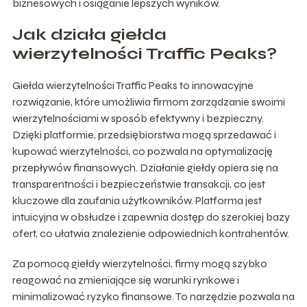
biznesowych i osiąganie lepszych wyników.
Jak działa giełda
wierzytelności Traffic Peaks?
Giełda wierzytelności Traffic Peaks to innowacyjne
rozwiązanie, które umożliwia firmom zarządzanie swoimi
wierzytelnościami w sposób efektywny i bezpieczny.
Dzięki platformie, przedsiębiorstwa mogą sprzedawać i
kupować wierzytelności, co pozwala na optymalizację
przepływów finansowych. Działanie giełdy opiera się na
transparentności i bezpieczeństwie transakcji, co jest
kluczowe dla zaufania użytkowników. Platforma jest
intuicyjna w obsłudze i zapewnia dostęp do szerokiej bazy
ofert, co ułatwia znalezienie odpowiednich kontrahentów.
Za pomocą giełdy wierzytelności, firmy mogą szybko
reagować na zmieniające się warunki rynkowe i
minimalizować ryzyko finansowe. To narzędzie pozwala na