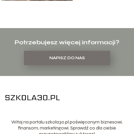
Potrzebujesz więcej informacji?
NAPISZ DO NAS
Witaj na portalu szkola30.pl poświęconym biznesowi,
finansom, marketingowi. Sprawdź co dla ciebie
przygotowaliśmy już teraz!