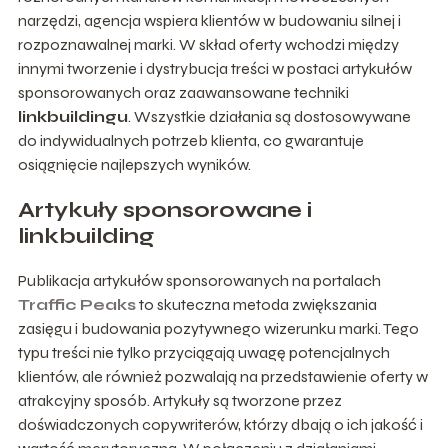
narzędzi, agencja wspiera klientów w budowaniu silnej i
rozpoznawalnej marki. W skład oferty wchodzi między
innymi tworzenie i dystrybucja treści w postaci artykułów
sponsorowanych oraz zaawansowane techniki
linkbuildingu
. Wszystkie działania są dostosowywane
do indywidualnych potrzeb klienta, co gwarantuje
osiągnięcie najlepszych wyników.
Artykuły sponsorowane i
linkbuilding
Publikacja artykułów sponsorowanych na portalach
Traffic Peaks
to skuteczna metoda zwiększania
zasięgu i budowania pozytywnego wizerunku marki. Tego
typu treści nie tylko przyciągają uwagę potencjalnych
klientów, ale również pozwalają na przedstawienie oferty w
atrakcyjny sposób. Artykuły są tworzone przez
doświadczonych copywriterów, którzy dbają o ich jakość i