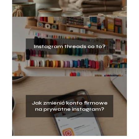
Instagram threads co to?
Jak zmienić konto firmowe
na prywatne instagram?