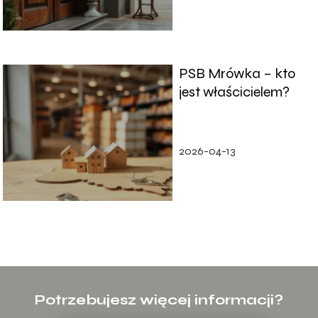
PSB Mrówka – kto
jest właścicielem?
2026-04-13
Potrzebujesz więcej informacji?