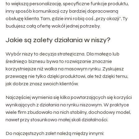
to większą personalizację, specyficzne funkcje produktu,
inny sposób komunikacji czy bardziej dopracowaną
obsługę klienta. Tam, gdzie inni robią coś „przy okazji”, Ty
budujesz całą ofertę wokół jednej potrzeby.
Jakie są zalety działania w niszy?
Wybór niszy to decyzja strategiczna. Dla małego lub
średniego biznesu bywa to rozwiązanie znacznie
korzystniejsze niż walka na masowym rynku. Zyskujesz
przewagę nie tylko dzięki produktowi, ale też dzięki temu,
jak dobrze znasz swoich klientów.
Najczęściej wymienia się kilka powtarzających się korzyści
wynikających z działania na rynku niszowym. W praktyce
wiele firm zbudowało na nich stabilny, dochodowy model,
nawet przy stosunkowo małej skali działalności.
Do najczęstszych zalet należą między innymi: