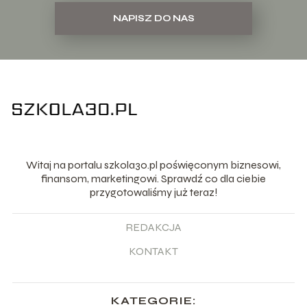
NAPISZ DO NAS
Witaj na portalu szkola30.pl poświęconym biznesowi,
finansom, marketingowi. Sprawdź co dla ciebie
przygotowaliśmy już teraz!
REDAKCJA
KONTAKT
KATEGORIE: