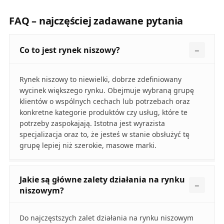
FAQ – najczęściej zadawane pytania
Co to jest rynek niszowy?
Rynek niszowy to niewielki, dobrze zdefiniowany
wycinek większego rynku. Obejmuje wybraną grupę
klientów o wspólnych cechach lub potrzebach oraz
konkretne kategorie produktów czy usług, które te
potrzeby zaspokajają. Istotna jest wyrazista
specjalizacja oraz to, że jesteś w stanie obsłużyć tę
grupę lepiej niż szerokie, masowe marki.
Jakie są główne zalety działania na rynku
niszowym?
Do najczęstszych zalet działania na rynku niszowym