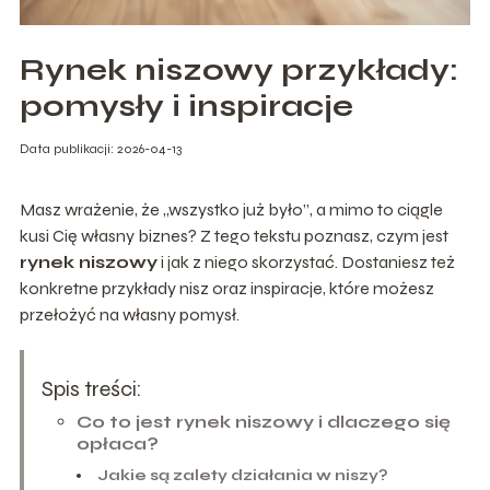
Rynek niszowy przykłady:
pomysły i inspiracje
Data publikacji: 2026-04-13
Masz wrażenie, że „wszystko już było”, a mimo to ciągle
kusi Cię własny biznes? Z tego tekstu poznasz, czym jest
rynek niszowy
i jak z niego skorzystać. Dostaniesz też
konkretne przykłady nisz oraz inspiracje, które możesz
przełożyć na własny pomysł.
Spis treści:
Co to jest rynek niszowy i dlaczego się
opłaca?
Jakie są zalety działania w niszy?