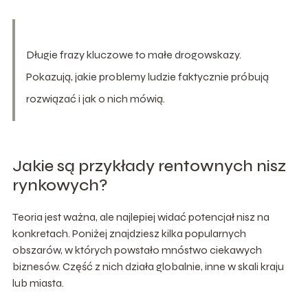
Długie frazy kluczowe to małe drogowskazy.
Pokazują, jakie problemy ludzie faktycznie próbują
rozwiązać i jak o nich mówią.
Jakie są przykłady rentownych nisz
rynkowych?
Teoria jest ważna, ale najlepiej widać potencjał nisz na
konkretach. Poniżej znajdziesz kilka popularnych
obszarów, w których powstało mnóstwo ciekawych
biznesów. Część z nich działa globalnie, inne w skali kraju
lub miasta.