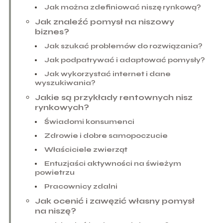
Jak można zdefiniować niszę rynkową?
Jak znaleźć pomysł na niszowy
biznes?
Jak szukać problemów do rozwiązania?
Jak podpatrywać i adaptować pomysły?
Jak wykorzystać internet i dane
wyszukiwania?
Jakie są przykłady rentownych nisz
rynkowych?
Świadomi konsumenci
Zdrowie i dobre samopoczucie
Właściciele zwierząt
Entuzjaści aktywności na świeżym
powietrzu
Pracownicy zdalni
Jak ocenić i zawęzić własny pomysł
na niszę?