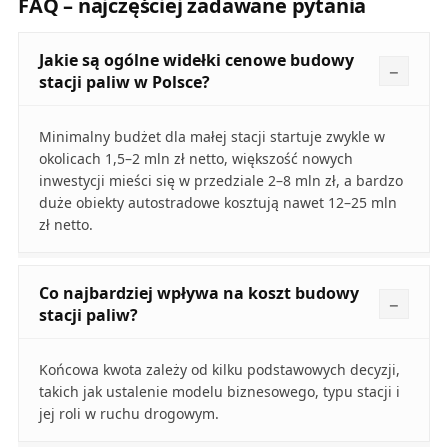
FAQ – najczęściej zadawane pytania
Jakie są ogólne widełki cenowe budowy
stacji paliw w Polsce?
Minimalny budżet dla małej stacji startuje zwykle w
okolicach 1,5–2 mln zł netto, większość nowych
inwestycji mieści się w przedziale 2–8 mln zł, a bardzo
duże obiekty autostradowe kosztują nawet 12–25 mln
zł netto.
Co najbardziej wpływa na koszt budowy
stacji paliw?
Końcowa kwota zależy od kilku podstawowych decyzji,
takich jak ustalenie modelu biznesowego, typu stacji i
jej roli w ruchu drogowym.