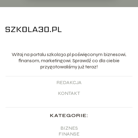
Witaj na portalu szkola30.pl poświęconym biznesowi,
finansom, marketingowi. Sprawdź co dla ciebie
przygotowaliśmy już teraz!
REDAKCJA
KONTAKT
KATEGORIE:
BIZNES
FINANSE