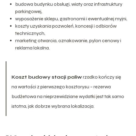
budowa budynku obsługi, wiaty oraz infrastruktury
parkingowej,
wyposażenie sklepu, gastronomii i ewentualnej myjni,
koszty uzyskania pozwoleń, koncesji i odbiorów
technicznych,
marketing otwarcia, oznakowanie, pylon cenowy i
reklama lokalna.
Koszt budowy stacji paliw
rzadko kończy się
na wartości z pierwszego kosztorysu – rezerwa
budżetowa na nieprzewidziane wydatki jest tak samo
istotna, jak dobrze wybrana lokalizacja.