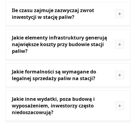
Ile czasu zajmuje zazwyczaj zwrot
inwestycji w stację paliw?
Jakie elementy infrastruktury generują
największe koszty przy budowie stacji
paliw?
Jakie formalności są wymagane do
legalnej sprzedaży paliw na stacji?
Jakie inne wydatki, poza budową i
wyposażeniem, inwestorzy często
niedoszacowują?