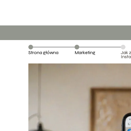
Strona główna
Marketing
Jak 
Inst