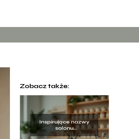
Zobacz także:
Inspirujące nazwy
salonu
kosmetycznego: