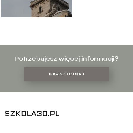
Potrzebujesz więcej informacji?
NAPISZ DO NAS