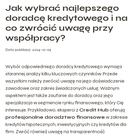
Jak wybrać najlepszego
doradcę kredytowego i na
co zwrócić uwagę przy
współpracy?
Data publikacji: 2024-10-09
Wybór odpowiedniego doradcy kredytowego wymaga
starannej analizy kilku kluczowych czynników. Przede
wszystkim należy zwrócić uwagę na jego doświadczenie
zawodowe oraz zakres świadczonych usług. Ważnym
aspektem jest także zaufanie do doradcy oraz jego
specjalizacja w segmencie rynku finansowego, który Cię
interesuje. Przykładowo, eksperci z
Credit Hub
oferują
profesjonalne doradztwo finansowe
w zakresie
kredytów hipotecznych, inwestycyjnych czy kredytów dla
firm. Zwróć również uwagę na transparentność