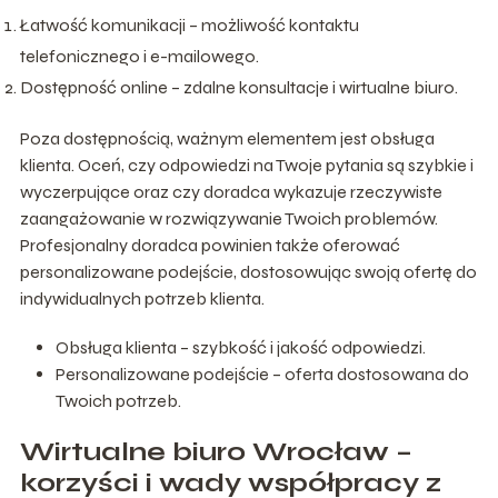
Łatwość komunikacji
– możliwość kontaktu
telefonicznego i e-mailowego.
Dostępność online
– zdalne konsultacje i wirtualne biuro.
Poza dostępnością, ważnym elementem jest
obsługa
klienta
. Oceń, czy odpowiedzi na Twoje pytania są szybkie i
wyczerpujące oraz czy doradca wykazuje rzeczywiste
zaangażowanie w rozwiązywanie Twoich problemów.
Profesjonalny doradca powinien także oferować
personalizowane podejście
, dostosowując swoją ofertę do
indywidualnych potrzeb klienta.
Obsługa klienta
– szybkość i jakość odpowiedzi.
Personalizowane podejście
– oferta dostosowana do
Twoich potrzeb.
Wirtualne biuro Wrocław –
korzyści i wady współpracy z