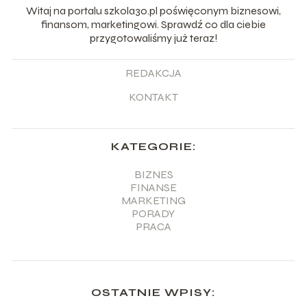
Witaj na portalu szkola30.pl poświęconym biznesowi,
finansom, marketingowi. Sprawdź co dla ciebie
przygotowaliśmy już teraz!
REDAKCJA
KONTAKT
KATEGORIE:
BIZNES
FINANSE
MARKETING
PORADY
PRACA
OSTATNIE WPISY: