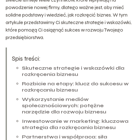
powodzenie nowej firmy, dlatego ważne jest, aby mieć
solidne podstawy i wiedzieć, jak rozkręcić biznes. W tym
artykule przedstawimy Ci skuteczne strategie i wskazówki,
które pomogą Ci osiągnąć sukces w rozwoju Twojego
przedsiębiorstwa.
Spis treści:
Skuteczne strategie i wskazówki dla
rozkręcenia biznesu
Rozbicie na etapy: klucz do sukcesu w
rozkręcaniu biznesu
Wykorzystanie mediów
społecznościowych: potężne
narzędzie dla rozwoju biznesu
Inwestowanie w marketing: kluczowa
strategia dla rozkręcania biznesu
Partnerstwa i współpraca: siła