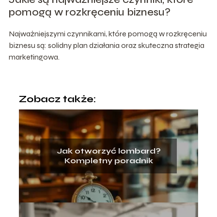
pomogą w rozkręceniu biznesu?
Najważniejszymi czynnikami, które pomogą w rozkręceniu
biznesu są: solidny plan działania oraz skuteczna strategia
marketingowa.
Zobacz także:
Jak otworzyć lombard?
Kompletny poradnik