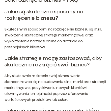
Jakie są skuteczne sposoby na
rozkręcenie biznesu?
Skutecznymi sposobami na rozkręcenie biznesu są m.in.
stworzenie skutecznej strategii marketingowej oraz
wykorzystanie narzędzi online do dotarcia do
potencjalnych klientów.
Jakie strategie mogę zastosować, aby
skutecznie rozkręcić swój biznes?
Aby skutecznie rozkręcić swój biznes, warto
skoncentrować się na budowaniu silnej marki oraz strategii
marketingowej, pozyskiwaniu nowych klientów i
utrzymywaniu ich lojalności poprzez oferowanie
wartościowych produktów lub usług.
Jakie są najważniejsze czynniki, które