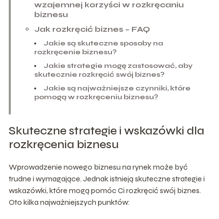
wzajemnej korzyści w rozkręcaniu
biznesu
Jak rozkręcić biznes – FAQ
Jakie są skuteczne sposoby na
rozkręcenie biznesu?
Jakie strategie mogę zastosować, aby
skutecznie rozkręcić swój biznes?
Jakie są najważniejsze czynniki, które
pomogą w rozkręceniu biznesu?
Skuteczne strategie i wskazówki dla
rozkręcenia biznesu
Wprowadzenie nowego biznesu na rynek może być
trudne i wymagające. Jednak istnieją skuteczne strategie i
wskazówki, które mogą pomóc Ci rozkręcić swój biznes.
Oto kilka najważniejszych punktów: