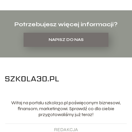
Potrzebujesz więcej informacji?
NAPISZ DO NAS
Witaj na portalu szkola30.pl poświęconym biznesowi,
finansom, marketingowi. Sprawdź co dla ciebie
przygotowaliśmy już teraz!
REDAKCJA