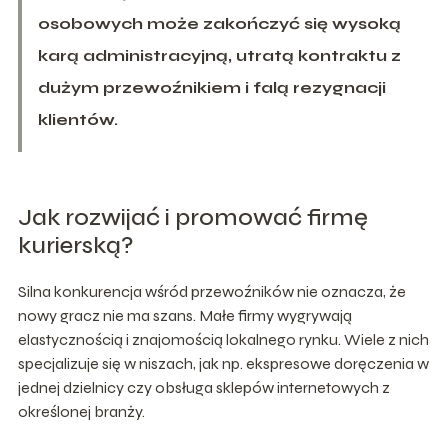
osobowych może zakończyć się wysoką
karą administracyjną, utratą kontraktu z
dużym przewoźnikiem i falą rezygnacji
klientów.
Jak rozwijać i promować firmę
kurierską?
Silna konkurencja wśród przewoźników nie oznacza, że
nowy gracz nie ma szans. Małe firmy wygrywają
elastycznością i znajomością lokalnego rynku. Wiele z nich
specjalizuje się w niszach, jak np. ekspresowe doręczenia w
jednej dzielnicy czy obsługa sklepów internetowych z
określonej branży.