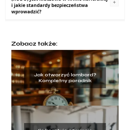
i jakie standardy bezpieczeństwa
wprowadzić?
Zobacz także:
Jak otworzyć lombard?
Kompletny poradnik