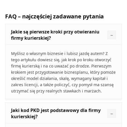
FAQ – najczęściej zadawane pytania
Jakie są pierwsze kroki przy otwieraniu
firmy kurierskiej?
Myślisz o własnym biznesie i lubisz jazdę autem? Z
tego artykułu dowiesz się, jak krok po kroku otworzyć
firmę kurierską i na co uważać po drodze. Pierwszym
krokiem jest przygotowanie biznesplanu, który pomoże
określić model działania, skalę, wymagany kapitał i
zakres licencji, a także policzyć, czy pomysł ma szansę
utrzymać się przy realnych stawkach i marżach.
Jaki kod PKD jest podstawowy dla firmy
kurierskiej?