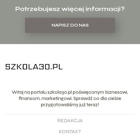
Potrzebujesz więcej informacji?
NAPISZ DO NAS
Witaj na portalu szkola30.pl poświęconym biznesowi,
finansom, marketingowi. Sprawdź co dla ciebie
przygotowaliśmy już teraz!
REDAKCJA
KONTAKT