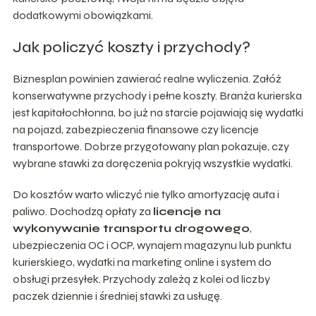
dodatkowymi obowiązkami.
Jak policzyć koszty i przychody?
Biznesplan powinien zawierać realne wyliczenia. Załóż
konserwatywne przychody i pełne koszty. Branża kurierska
jest kapitałochłonna, bo już na starcie pojawiają się wydatki
na pojazd, zabezpieczenia finansowe czy licencje
transportowe. Dobrze przygotowany plan pokazuje, czy
wybrane stawki za doręczenia pokryją wszystkie wydatki.
Do kosztów warto wliczyć nie tylko amortyzację auta i
paliwo. Dochodzą opłaty za
licencje na
wykonywanie transportu drogowego
,
ubezpieczenia OC i OCP, wynajem magazynu lub punktu
kurierskiego, wydatki na marketing online i system do
obsługi przesyłek. Przychody zależą z kolei od liczby
paczek dziennie i średniej stawki za usługę.