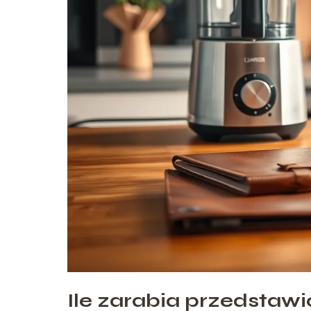
Ile zarabia przedstaw