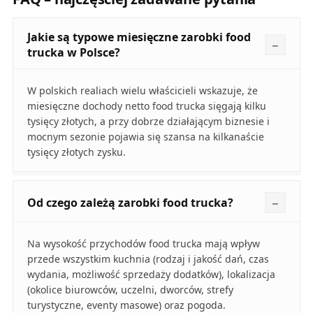
Jakie są typowe miesięczne zarobki food
trucka w Polsce?
W polskich realiach wielu właścicieli wskazuje, że
miesięczne dochody netto food trucka sięgają kilku
tysięcy złotych, a przy dobrze działającym biznesie i
mocnym sezonie pojawia się szansa na kilkanaście
tysięcy złotych zysku.
Od czego zależą zarobki food trucka?
Na wysokość przychodów food trucka mają wpływ
przede wszystkim kuchnia (rodzaj i jakość dań, czas
wydania, możliwość sprzedaży dodatków), lokalizacja
(okolice biurowców, uczelni, dworców, strefy
turystyczne, eventy masowe) oraz pogoda.