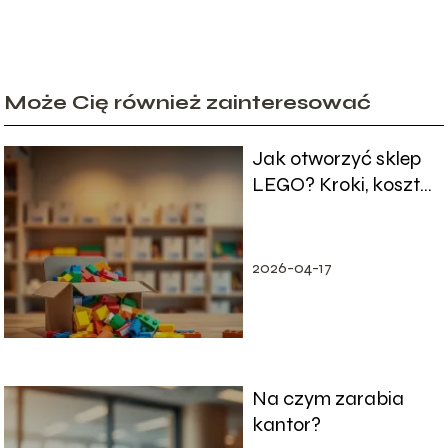
Może Cię również zainteresować
Jak otworzyć sklep
LEGO? Kroki, koszty,
licencja
2026-04-17
Na czym zarabia
kantor?