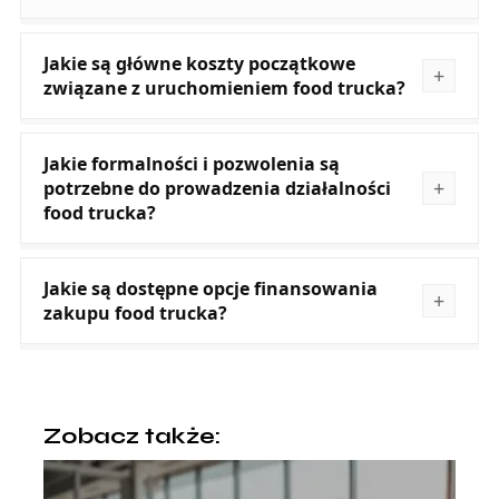
Jakie są główne koszty początkowe
związane z uruchomieniem food trucka?
Jakie formalności i pozwolenia są
potrzebne do prowadzenia działalności
food trucka?
Jakie są dostępne opcje finansowania
zakupu food trucka?
Zobacz także: