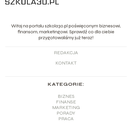
Witaj na portalu szkola30.pl poświęconym biznesowi,
finansom, marketingowi. Sprawdź co dla ciebie
przygotowaliśmy już teraz!
REDAKCJA
KONTAKT
KATEGORIE:
BIZNES
FINANSE
MARKETING
PORADY
PRACA