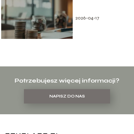
2026-04-17
Potrzebujesz więcej informacji?
NAPISZ DO NAS