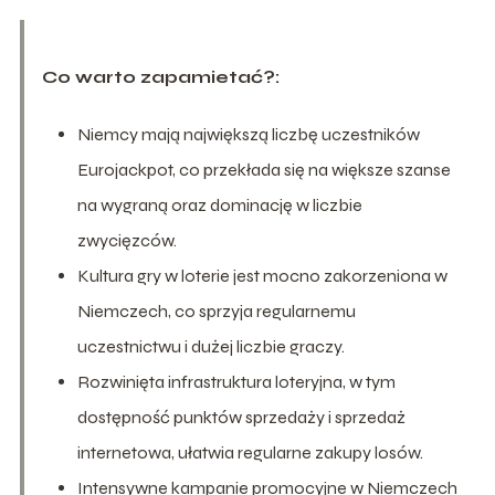
Co warto zapamietać?:
Niemcy mają największą liczbę uczestników
Eurojackpot, co przekłada się na większe szanse
na wygraną oraz dominację w liczbie
zwycięzców.
Kultura gry w loterie jest mocno zakorzeniona w
Niemczech, co sprzyja regularnemu
uczestnictwu i dużej liczbie graczy.
Rozwinięta infrastruktura loteryjna, w tym
dostępność punktów sprzedaży i sprzedaż
internetowa, ułatwia regularne zakupy losów.
Intensywne kampanie promocyjne w Niemczech