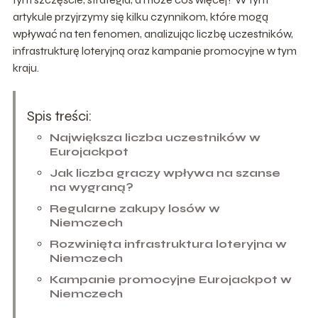
artykule przyjrzymy się kilku czynnikom, które mogą
wpływać na ten fenomen, analizując liczbę uczestników,
infrastrukturę loteryjną oraz kampanie promocyjne w tym
kraju.
Spis treści:
Największa liczba uczestników w
Eurojackpot
Jak liczba graczy wpływa na szanse
na wygraną?
Regularne zakupy losów w
Niemczech
Rozwinięta infrastruktura loteryjna w
Niemczech
Kampanie promocyjne Eurojackpot w
Niemczech