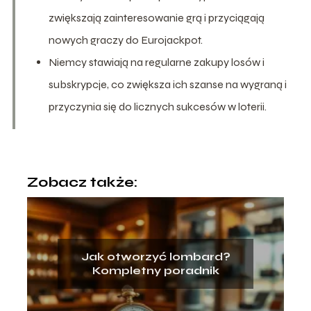
zwiększają zainteresowanie grą i przyciągają
nowych graczy do Eurojackpot.
Niemcy stawiają na regularne zakupy losów i
subskrypcje, co zwiększa ich szanse na wygraną i
przyczynia się do licznych sukcesów w loterii.
Zobacz także:
Jak otworzyć lombard?
Kompletny poradnik