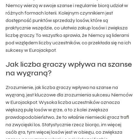
Niemcy wierzą w swoje szanse i regularnie biorą udział w
różnych formach loterii. Kolejnym czynnikiem jest
dostępność punktów sprzedaży losów, które są
praktycznie wszędzie, co ułatwia zakup losów i zwiększa
liczbę graczy. To wszystko sprawia, że Niemcy są liderami
pod względem liczby uczestników, co przekłada się na ich
sukcesy w Eurojackpot.
Jak liczba graczy wpływa na szanse
na wygraną?
Zrozumienie, jak liczba graczy wpływa na szanse na
wygraną, jest kluczowe dla zrozumienia sukcesu Niemców
w Eurojackpot. Wysoka liczba uczestników oznacza
większą pulę losów w grze, a to z kolei zwiększa
prawdopodobieństwo, że to właśnie niemiecki gracz trafi
na zwycięski los. Statystycznie rzecz biorąc, im więcej
osób gra, tym więcej losów jest w obiegu, co zwiększa