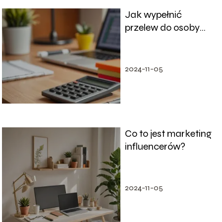
Jak wypełnić
przelew do osoby
prywatnej?
Praktyczny
przewodnik
2024-11-05
Co to jest marketing
influencerów?
2024-11-05