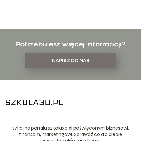
Potrzebujesz więcej informacji?
NAPISZ DO NAS
Witaj na portalu szkola30.pl poświęconym biznesowi,
finansom, marketingowi. Sprawdź co dla ciebie
przygotowaliśmy już teraz!