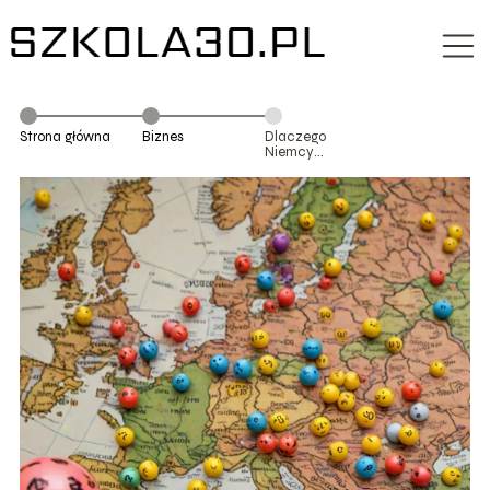
Strona główna
Biznes
Dlaczego
Niemcy
wygrywają w
Eurojackpot?