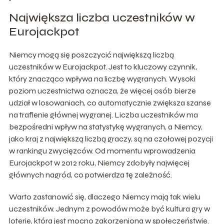
Największa liczba uczestników w
Eurojackpot
Niemcy mogą się poszczycić największą liczbą
uczestników w Eurojackpot. Jest to kluczowy czynnik,
który znacząco wpływa na liczbę wygranych. Wysoki
poziom uczestnictwa oznacza, że więcej osób bierze
udział w losowaniach, co automatycznie zwiększa szanse
na trafienie głównej wygranej. Liczba uczestników ma
bezpośredni wpływ na statystykę wygranych, a Niemcy,
jako kraj z największą liczbą graczy, są na czołowej pozycji
w rankingu zwycięzców. Od momentu wprowadzenia
Eurojackpot w 2012 roku, Niemcy zdobyły najwięcej
głównych nagród, co potwierdza tę zależność.
Warto zastanowić się, dlaczego Niemcy mają tak wielu
uczestników. Jednym z powodów może być kultura gry w
loterie, która jest mocno zakorzeniona w społeczeństwie.