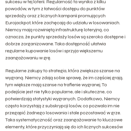
sukcesu w tej loterii. Regularność ta wynika z kilku
powodów, w tym z łatwości dostępu do punktów
sprzedaży oraz z licznych kampanii promujących
Eurojackpot, które zachęcają do udziału w losowaniach.
Niemcy mają rozwiniętą infrastrukturę loteryjną, co
oznacza, że punkty sprzedaży losów są szeroko dostępne i
dobrze zorganizowane. Taka dostępność ułatwia
regularne kupowanie losów i sprzyja większemu
zaangażowaniu w grę.
Regularne zakupy to strategia, która zwiększa szanse na
wygraną. Niemcy zdają sobie sprawę, że im częściej grają,
tym większe mają szanse na trafienie wygranej. To
podejście jest nie tylko popularne, ale i skuteczne, co
potwierdzają statystyki wygranych. Dodatkowo, Niemcy
często korzystają z subskrypcji losów, co pozwala im nie
przegapić żadnego losowania i stale pozostawać w grze.
Taka systematyczność oraz zaangażowanie to kluczowe
elementy, które przyczyniają się do ich licznych sukcesów