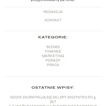
REDAKCJA
KONTAKT
KATEGORIE:
BIZNES
FINANSE
MARKETING
PORADY
PRACA
OSTATNIE WPISY:
GDZIE ZAOPATRUJĄ SIĘ SKLEPY WSZYSTKO PO 5
ZŁ?