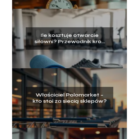
Ile kosztuje otwarcie
siłowni? Przewodnik krok
po kroku
Właściciel Polomarket –
kto stoi za siecią sklepów?