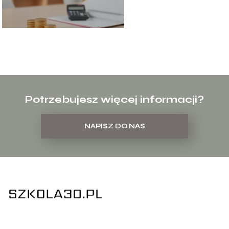
Potrzebujesz więcej informacji?
NAPISZ DO NAS