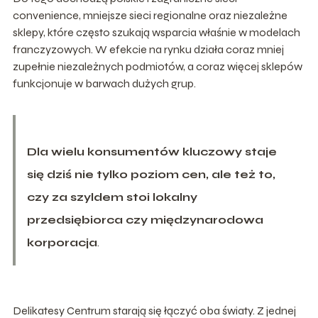
convenience, mniejsze sieci regionalne oraz niezależne
sklepy, które często szukają wsparcia właśnie w modelach
franczyzowych. W efekcie na rynku działa coraz mniej
zupełnie niezależnych podmiotów, a coraz więcej sklepów
funkcjonuje w barwach dużych grup.
Dla wielu konsumentów kluczowy staje
się dziś nie tylko poziom cen, ale też to,
czy za szyldem stoi lokalny
przedsiębiorca czy międzynarodowa
korporacja
.
Delikatesy Centrum starają się łączyć oba światy. Z jednej