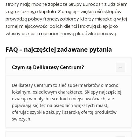
strony mają mocne zaplecze Grupy Eurocash z udziałem
zagranicznego kapitału. Z drugiej – większość sklepów
prowadzą polscy franczyzobiorcy, którzy mieszkają w tej
samej miejscowości co ich klienci i traktują sklep jako
własny biznes, a nie anonimową placówkę sieciową.
FAQ – najczęściej zadawane pytania
Czym są Delikatesy Centrum?
Delikatesy Centrum to sieć supermarketów o mocno
lokalnym, osiedlowym charakterze. Sklepy najczęściej
działają w małych i średnich miejscowościach, ale
pojawiają się też na osiedlach większych miast,
oferując szybkie zakupy i szeroką ofertę produktów
świeżych.