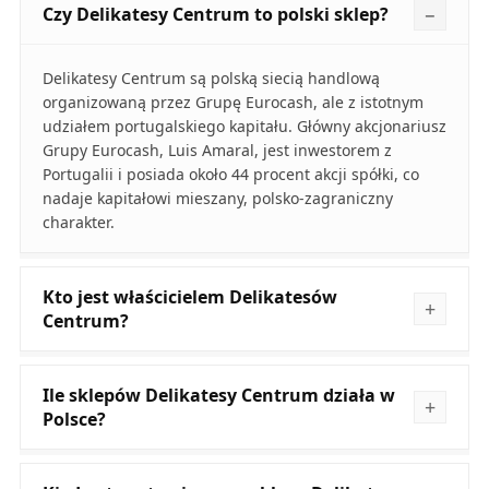
Czy Delikatesy Centrum to polski sklep?
Delikatesy Centrum są polską siecią handlową
organizowaną przez Grupę Eurocash, ale z istotnym
udziałem portugalskiego kapitału. Główny akcjonariusz
Grupy Eurocash, Luis Amaral, jest inwestorem z
Portugalii i posiada około 44 procent akcji spółki, co
nadaje kapitałowi mieszany, polsko-zagraniczny
charakter.
Kto jest właścicielem Delikatesów
Centrum?
Ile sklepów Delikatesy Centrum działa w
Polsce?