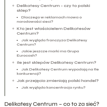
Delikatesy Centrum – czy to polski
sklep?
Dlaczego w reklamach mowa o
narodowości sieci?
Kto jest właścicielem Delikatesów
Centrum?
Jak wygląda franczyza Delikatesy
Centrum?
Jakie jeszcze marki ma Grupa
Eurocash?
Ile jest sklepów Delikatesy Centrum?
Jak Delikatesy Centrum wypadają na tle
konkurencji?
Jak przejęcia zmieniają polski handel?
Jak wygląda koncentracja rynku?
Delikatesy Centrum – co to za sieć?