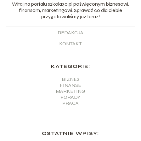
Witaj na portalu szkola30.pl poświęconym biznesowi,
finansom, marketingowi. Sprawdź co dla ciebie
przygotowaliśmy już teraz!
REDAKCJA
KONTAKT
KATEGORIE:
BIZNES
FINANSE
MARKETING
PORADY
PRACA
OSTATNIE WPISY: