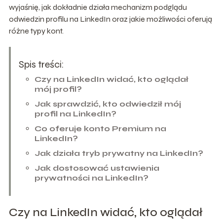
wyjaśnię, jak dokładnie działa mechanizm podglądu
odwiedzin profilu na LinkedIn oraz jakie możliwości oferują
różne typy kont.
Spis treści:
Czy na LinkedIn widać, kto oglądał
mój profil?
Jak sprawdzić, kto odwiedził mój
profil na LinkedIn?
Co oferuje konto Premium na
LinkedIn?
Jak działa tryb prywatny na LinkedIn?
Jak dostosować ustawienia
prywatności na LinkedIn?
Czy na LinkedIn widać, kto oglądał