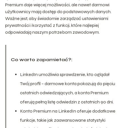
Premium daje więcej możliwości, ale nawet darmowi
użytkownicy mają dostęp do podstawowych danych.
Ważne jest, aby świadomie zarządzać ustawieniami
prywatności i korzystać z funkcji, które najlepiej
odpowiadają naszym potrzebom zawodowym.
Co warto zapamietać?:
LinkedIn umożliwia sprawdzenie, kto oglądał
Twój profil – darmowe konta pokazują do pięciu
ostatnich odwiedzających, a konta Premium
oferują pełną listę odwiedzin z ostatnich 90 dni.
Konto Premium na LinkedIn oferuje dodatkowe
funkcje, takie jak zaawansowane statystyki