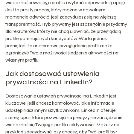
widoczności swojego profilu i wybrać odpowiednią opcję.
Jest to prosty proces, który można w dowolnym
momencie odwrócić, jeśli zdecydujesz się na większą
transparentność. Tryb prywatny jest szczególnie przydatny
dla rekruterów, którzy nie chcą ujawniać, że przeglądają
profile potencjalnych kandydatów. Warto jednak
pamiętać, że anonimowe przeglądanie profili może
ograniczyć Twoje możliwości śledzenia aktywności na
własnym profilu.
Jak dostosować ustawienia
prywatności na LinkedIn?
Dostosowanie ustawień prywatności na LinkedIn jest
kluczowe, jeśli chcesz kontrolować, jakie informacje
udostępniasz innym użytkownikom. LinkedIn oferuje
szereg opcji, które pozwalają na precyzyjne zarządzanie
widocznością Twojego profilu i aktywności. Możesz na
przykład zdecydować, czy chcesz, aby Twój profil był