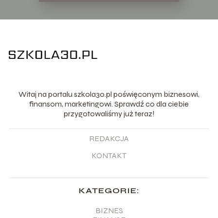
Witaj na portalu szkola30.pl poświęconym biznesowi,
finansom, marketingowi. Sprawdź co dla ciebie
przygotowaliśmy już teraz!
REDAKCJA
KONTAKT
KATEGORIE:
BIZNES