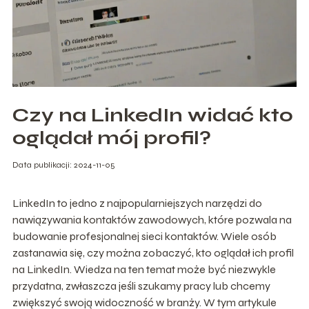
Czy na LinkedIn widać kto
oglądał mój profil?
Data publikacji: 2024-11-05
LinkedIn to jedno z najpopularniejszych narzędzi do
nawiązywania kontaktów zawodowych, które pozwala na
budowanie profesjonalnej sieci kontaktów. Wiele osób
zastanawia się, czy można zobaczyć, kto oglądał ich profil
na LinkedIn. Wiedza na ten temat może być niezwykle
przydatna, zwłaszcza jeśli szukamy pracy lub chcemy
zwiększyć swoją widoczność w branży. W tym artykule