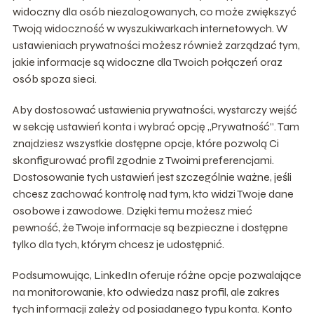
widoczny dla osób niezalogowanych, co może zwiększyć
Twoją widoczność w wyszukiwarkach internetowych. W
ustawieniach prywatności możesz również zarządzać tym,
jakie informacje są widoczne dla Twoich połączeń oraz
osób spoza sieci.
Aby dostosować ustawienia prywatności, wystarczy wejść
w sekcję ustawień konta i wybrać opcję „Prywatność”. Tam
znajdziesz wszystkie dostępne opcje, które pozwolą Ci
skonfigurować profil zgodnie z Twoimi preferencjami.
Dostosowanie tych ustawień jest szczególnie ważne, jeśli
chcesz zachować kontrolę nad tym, kto widzi Twoje dane
osobowe i zawodowe. Dzięki temu możesz mieć
pewność, że Twoje informacje są bezpieczne i dostępne
tylko dla tych, którym chcesz je udostępnić.
Podsumowując, LinkedIn oferuje różne opcje pozwalające
na monitorowanie, kto odwiedza nasz profil, ale zakres
tych informacji zależy od posiadanego typu konta. Konto