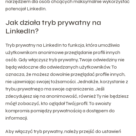
narzędziem dla osób chcących maksymalnie wykorzystać
potencjał LinkedIn.
Jak działa tryb prywatny na
LinkedIn?
Tryb prywatny na LinkedIn to funkcja, która umożliwia
użytkownikom anonimowe przeglądanie profili innych
osób. Gdy włączysz tryb prywatny, Twoje odwiedziny nie
będą widoczne dla odwiedzanych użytkowników. To
oznacza, że możesz dowolnie przeglądać profile innych,
nie ujawniając swojej tożsamości. Jednakże, korzystanie z
trybu prywatnego ma swoje ograniczenia. Jeśli
zdecydujesz się na anonimowość, również Ty nie będziesz
mógł zobaczyć, kto oglądał Twój profil. To swoisty
kompromis pomiędzy prywatnością a dostępem do
informacji.
Aby włączyć tryb prywatny, należy przejść do ustawień