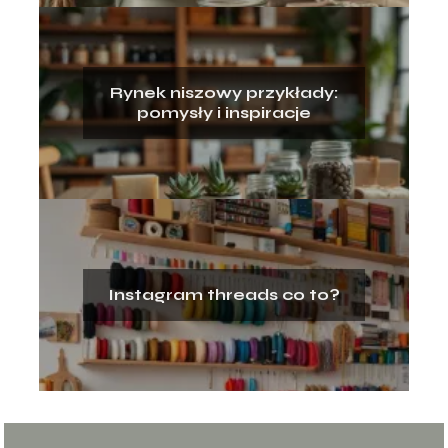
Rynek niszowy przykłady:
pomysły i inspiracje
Instagram threads co to?