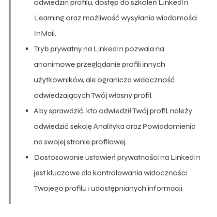
odwiedzin profilu, dostęp do szkoleń LinkedIn
Learning oraz możliwość wysyłania wiadomości
InMail.
Tryb prywatny na LinkedIn pozwala na
anonimowe przeglądanie profili innych
użytkowników, ale ogranicza widoczność
odwiedzających Twój własny profil.
Aby sprawdzić, kto odwiedził Twój profil, należy
odwiedzić sekcję Analityka oraz Powiadomienia
na swojej stronie profilowej.
Dostosowanie ustawień prywatności na LinkedIn
jest kluczowe dla kontrolowania widoczności
Twojego profilu i udostępnianych informacji.