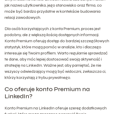
jak nazwa użytkownika, jego stanowisko oraz firma, co
może być bardzo przydatne w kontekście budowania
relacji zawodowych.
Dla osób korzystających z konta Premium, proces jest
podobny, ale z większą ilością dostępnych informacji.
Konta Premium oferują dostęp do bardziej szczegółowych
statystyk, które mogą pomóc w analizie, kto i dlaczego
interesuje się Twoim profilem. Warto regularnie sprawdzać
te dane, aby móc lepiej dostosować swoją aktywność i
strategię na LinkedIn. Ważne jest, aby pamiętać, że nie
wszyscy odwiedzający mogą być widoczni, zwłaszcza ci,
którzy korzystają z trybu prywatnego.
Co oferuje konto Premium na
LinkedIn?
Konto Premium na LinkedIn oferuje szereg dodatkowych