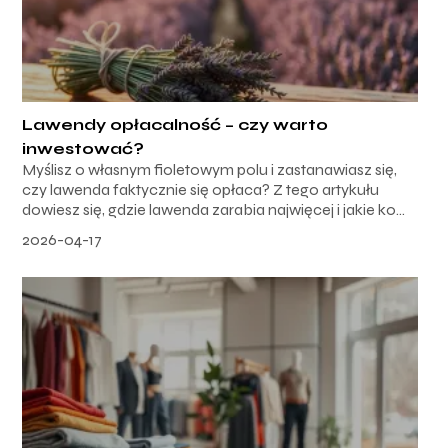
Lawendy opłacalność – czy warto
inwestować?
Myślisz o własnym fioletowym polu i zastanawiasz się,
czy lawenda faktycznie się opłaca? Z tego artykułu
dowiesz się, gdzie lawenda zarabia najwięcej i jakie ko...
2026-04-17