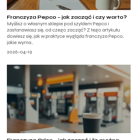
Franczyza Pepco – jak zacząć i czy warto?
Myślisz o własnym sklepie pod szyldem Pepco i
zastanawiasz się, od czego zacząć? Z tego artykułu
dowiesz się, jak w praktyce wygląda franczyza Pepco,
jakie wyma...
2026-04-19