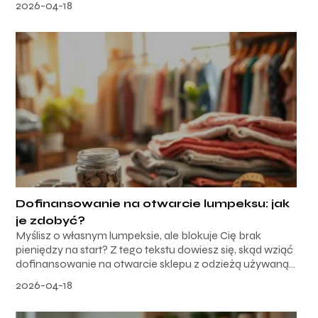
2026-04-18
Dofinansowanie na otwarcie lumpeksu: jak
je zdobyć?
Myślisz o własnym lumpeksie, ale blokuje Cię brak
pieniędzy na start? Z tego tekstu dowiesz się, skąd wziąć
dofinansowanie na otwarcie sklepu z odzieżą używaną...
2026-04-18