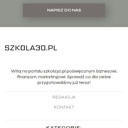
NAPISZ DO NAS
Witaj na portalu szkola30.pl poświęconym biznesowi,
finansom, marketingowi. Sprawdź co dla ciebie
przygotowaliśmy już teraz!
REDAKCJA
KONTAKT
KATEGORIE: