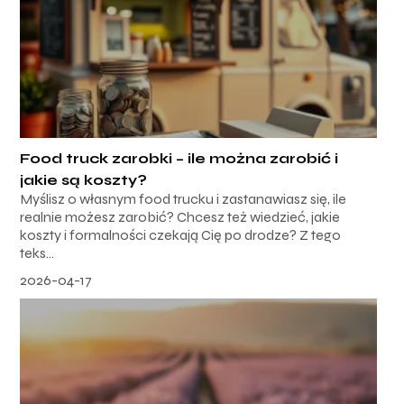
Food truck zarobki – ile można zarobić i
jakie są koszty?
Myślisz o własnym food trucku i zastanawiasz się, ile
realnie możesz zarobić? Chcesz też wiedzieć, jakie
koszty i formalności czekają Cię po drodze? Z tego
teks...
2026-04-17