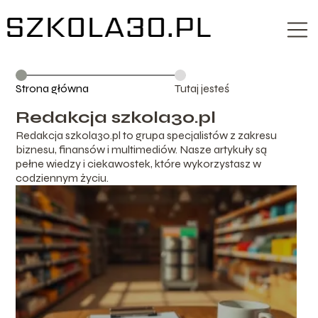
Strona główna
Tutaj jesteś
Redakcja szkola30.pl
Redakcja szkola30.pl to grupa specjalistów z zakresu
biznesu, finansów i multimediów. Nasze artykuły są
pełne wiedzy i ciekawostek, które wykorzystasz w
codziennym życiu.