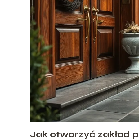
Jak otworzyć zakład 