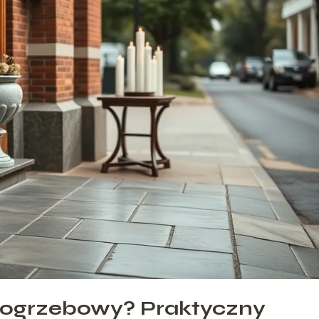
pogrzebowy? Praktyczny